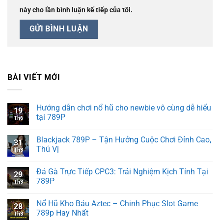
này cho lần bình luận kế tiếp của tôi.
BÀI VIẾT MỚI
Hướng dẫn chơi nổ hũ cho newbie vô cùng dễ hiểu
19
tại 789P
Th6
Blackjack 789P – Tận Hưởng Cuộc Chơi Đỉnh Cao,
31
Thú Vị
Th3
Đá Gà Trực Tiếp CPC3: Trải Nghiệm Kịch Tính Tại
29
789P
Th3
Nổ Hũ Kho Báu Aztec – Chinh Phục Slot Game
28
789p Hay Nhất
Th3