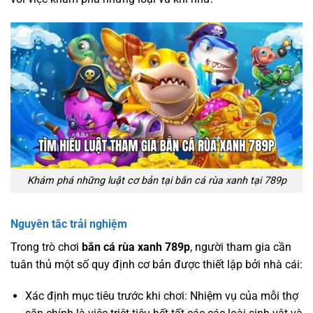
Khám phá những luật cơ bản tại bắn cá rùa xanh tại 789p
Nguyên tắc trải nghiệm
Trong trò chơi
bắn cá rùa xanh 789p
, người tham gia cần
tuân thủ một số quy định cơ bản được thiết lập bởi nhà cái:
Xác định mục tiêu trước khi chơi: Nhiệm vụ của mỗi thợ