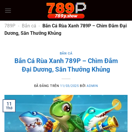
Chuyển
đến
nội
dung
789P
-
Bắn cá
-
Bắn Cá Rùa Xanh 789P – Chìm Đắm Đại
Dương, Săn Thưởng Khủng
BẮN CÁ
Bắn Cá Rùa Xanh 789P – Chìm Đắm
Đại Dương, Săn Thưởng Khủng
ĐÃ ĐĂNG TRÊN
11/03/2025
BỞI
ADMIN
11
Th3