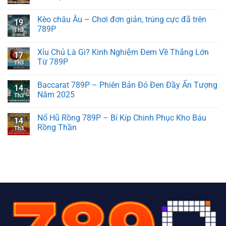
Kèo châu Âu – Chơi đơn giản, trúng cực đã trên
19
789P
Th3
Xỉu Chủ Là Gì? Kinh Nghiệm Đem Về Thắng Lớn
17
Từ 789P
Th3
Baccarat 789P – Phiên Bản Đỏ Đen Đầy Ấn Tượng
14
Năm 2025
Th3
Nổ Hũ Rồng 789P – Bí Kíp Chinh Phục Kho Báu
14
Rồng Thần
Th3