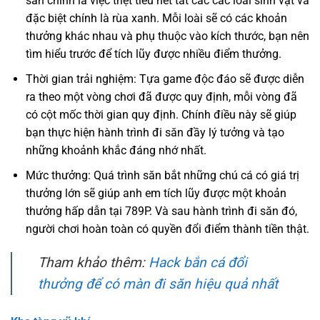
săn chính là việc triệt tiêu hết tất các các loài sinh vật và
đặc biệt chính là rùa xanh. Mỗi loài sẽ có các khoản
thưởng khác nhau và phụ thuộc vào kích thước, bạn nên
tìm hiểu trước để tích lũy được nhiều điểm thưởng.
Thời gian trải nghiệm: Tựa game độc đáo sẽ được diễn
ra theo một vòng chơi đã được quy định, mỗi vòng đã
có cột mốc thời gian quy định. Chính điều này sẽ giúp
bạn thực hiện hành trình đi săn đầy lý tưởng và tạo
những khoảnh khắc đáng nhớ nhất.
Mức thưởng: Quá trình săn bắt những chú cá có giá trị
thưởng lớn sẽ giúp anh em tích lũy được một khoản
thưởng hấp dẫn tại 789P. Và sau hành trình đi săn đó,
người chơi hoàn toàn có quyền đổi điểm thành tiền thật.
Tham khảo thêm:
Hack bắn cá đổi
thưởng để có màn đi săn hiệu quả nhất