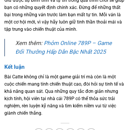
Giữ được sự bình tĩnh và tự tin trong quá trình chơi sẽ giúp
bạn có những quyết định chính xác. Đừng để những thất
bại trong những ván trước làm bạn mất tự tin. Mỗi ván là
một cơ hội mới, vì vậy hãy luôn giữ tinh thần thoải mái và
tập trung vào chiến thuật của mình.
Xem thêm:
Phỏm Online 789P – Game
Đổi Thưởng Hấp Dẫn Bậc Nhất 2025
Kết luận
Bài Catte không chỉ là một game giải trí mà còn là một
cuộc chiến mang tính chiến thuật cao, đòi hỏi sự tinh tế và
khả năng quan sát. Qua những quy tắc đơn giản nhưng
kịch tính, hội viên tại nhà cái 789P có thể thỏa sức trải
nghiệm, rèn luyện kỹ năng và tìm kiếm niềm vui từ việc
giành chiến thắng.