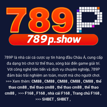
789P
là nhà cái cá cược uy tín hàng đầu Châu Á, cung cấp
đa dạng trò chơi từ thể thao, sòng bài đến game giải trí.
Với công nghệ tiên tiến và dịch vụ chuyên nghiệp, 789P
đảm bảo trải nghiệm an toàn, mượt mà cho người chơi.
>>> Xem thêm:
CM88
,
CM88
,
CM88
,
CM88
,
CM88
,
thể
thao cm88
,
thể thao cm88
,
thể thao cm88
,
thể thao
cm88
,
>>>
F168
,
F168
,
nhà cái F168
,
Trang chủ F168
,
>>>
SHBET
,
SHBET
,