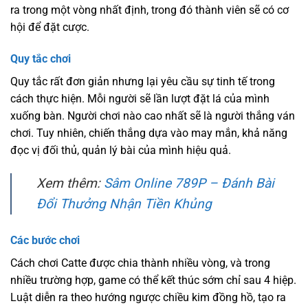
ra trong một vòng nhất định, trong đó thành viên sẽ có cơ
hội để đặt cược.
Quy tắc chơi
Quy tắc rất đơn giản nhưng lại yêu cầu sự tinh tế trong
cách thực hiện. Mỗi người sẽ lần lượt đặt lá của mình
xuống bàn. Người chơi nào cao nhất sẽ là người thắng ván
chơi. Tuy nhiên, chiến thắng dựa vào may mắn, khả năng
đọc vị đối thủ, quản lý bài của mình hiệu quả.
Xem thêm:
Sâm Online 789P – Đánh Bài
Đổi Thưởng Nhận Tiền Khủng
Các bước chơi
Cách chơi Catte được chia thành nhiều vòng, và trong
nhiều trường hợp, game có thể kết thúc sớm chỉ sau 4 hiệp.
Luật diễn ra theo hướng ngược chiều kim đồng hồ, tạo ra