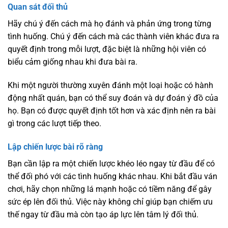
Quan sát đối thủ
Hãy chú ý đến cách mà họ đánh và phản ứng trong từng
tình huống. Chú ý đến cách mà các thành viên khác đưa ra
quyết định trong mỗi lượt, đặc biệt là những hội viên có
biểu cảm giống nhau khi đưa bài ra.
Khi một người thường xuyên đánh một loại hoặc có hành
động nhất quán, bạn có thể suy đoán và dự đoán ý đồ của
họ. Bạn có được quyết định tốt hơn và xác định nên ra bài
gì trong các lượt tiếp theo.
Lập chiến lược bài rõ ràng
Bạn cần lập ra một chiến lược khéo léo ngay từ đầu để có
thể đối phó với các tình huống khác nhau. Khi bắt đầu ván
chơi, hãy chọn những lá mạnh hoặc có tiềm năng để gây
sức ép lên đối thủ. Việc này không chỉ giúp bạn chiếm ưu
thế ngay từ đầu mà còn tạo áp lực lên tâm lý đối thủ.