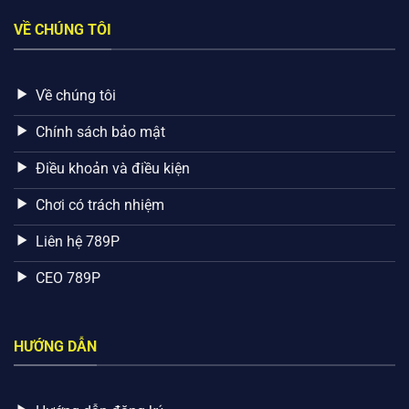
VỀ CHÚNG TÔI
Về chúng tôi
Chính sách bảo mật
Điều khoản và điều kiện
Chơi có trách nhiệm
Liên hệ 789P
CEO 789P
HƯỚNG DẪN