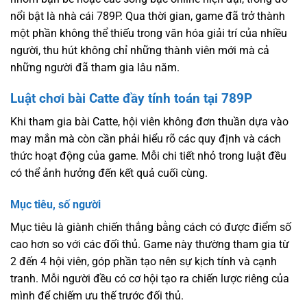
nổi bật là nhà cái 789P. Qua thời gian, game đã trở thành
một phần không thể thiếu trong văn hóa giải trí của nhiều
người, thu hút không chỉ những thành viên mới mà cả
những người đã tham gia lâu năm.
Luật chơi bài Catte đầy tính toán tại 789P
Khi tham gia bài Catte, hội viên không đơn thuần dựa vào
may mắn mà còn cần phải hiểu rõ các quy định và cách
thức hoạt động của game. Mỗi chi tiết nhỏ trong luật đều
có thể ảnh hưởng đến kết quả cuối cùng.
Mục tiêu, số người
Mục tiêu là giành chiến thắng bằng cách có được điểm số
cao hơn so với các đối thủ. Game này thường tham gia từ
2 đến 4 hội viên, góp phần tạo nên sự kịch tính và cạnh
tranh. Mỗi người đều có cơ hội tạo ra chiến lược riêng của
mình để chiếm ưu thế trước đối thủ.