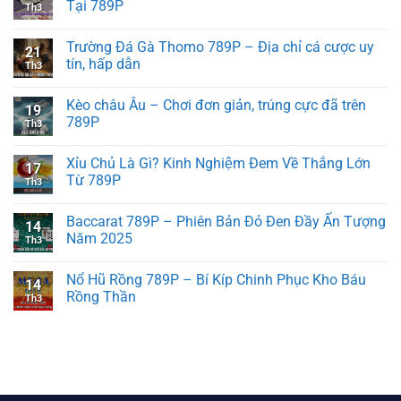
Tại 789P
Th3
Trường Đá Gà Thomo 789P – Địa chỉ cá cược uy
21
tín, hấp dẫn
Th3
Kèo châu Âu – Chơi đơn giản, trúng cực đã trên
19
789P
Th3
Xỉu Chủ Là Gì? Kinh Nghiệm Đem Về Thắng Lớn
17
Từ 789P
Th3
Baccarat 789P – Phiên Bản Đỏ Đen Đầy Ấn Tượng
14
Năm 2025
Th3
Nổ Hũ Rồng 789P – Bí Kíp Chinh Phục Kho Báu
14
Rồng Thần
Th3