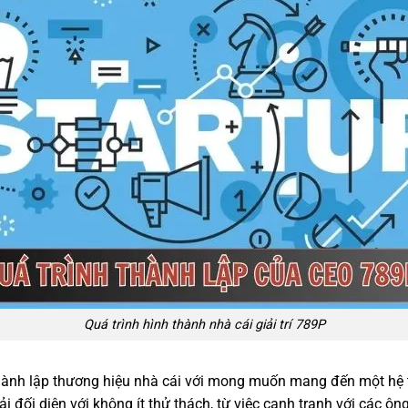
Quá trình hình thành nhà cái giải trí 789P
hành lập thương hiệu nhà cái với mong muốn mang đến một hệ t
đối diện với không ít thử thách, từ việc cạnh tranh với các ôn