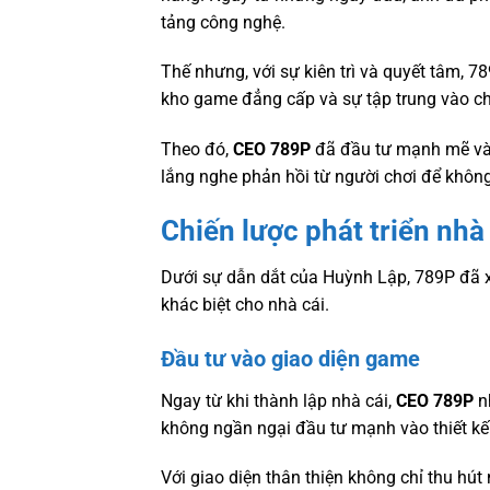
tảng công nghệ.
Thế nhưng, với sự kiên trì và quyết tâm,
kho game đẳng cấp và sự tập trung vào ch
Theo đó,
CEO 789P
đã đầu tư mạnh mẽ vào
lắng nghe phản hồi từ người chơi để không
Chiến lược phát triển nh
Dưới sự dẫn dắt của Huỳnh Lập, 789P đã xâ
khác biệt cho nhà cái.
Đầu tư vào giao diện game
Ngay từ khi thành lập nhà cái,
CEO 789P
nh
không ngần ngại đầu tư mạnh vào thiết kế
Với giao diện thân thiện không chỉ thu hú