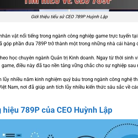
Giới thiệu tiểu sử CEO 789P Huỳnh Lập
nhân vật nổi tiếng trong ngành công nghiệp game trực tuyến tại
 góp phần đưa 789P trở thành một trong những nhà cái hàng đ
theo học chuyên ngành Quản trị Kinh doanh. Ngay từ thời sinh v
 game, điều này đã tạo nền tảng vững chắc cho sự nghiệp sau 
h lũy nhiều năm kinh nghiệm quý báu trong ngành công nghệ thông
Việt Nam, nơi đã giúp anh tích lũy nhiều kiến thức sâu sắc về c
ng hiệu 789P của CEO Huỳnh Lập