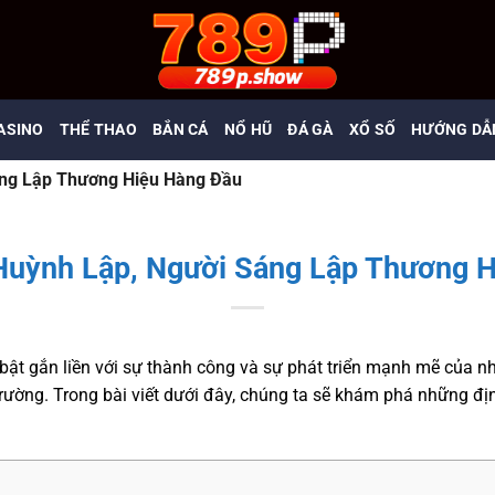
ASINO
THỂ THAO
BẮN CÁ
NỔ HŨ
ĐÁ GÀ
XỔ SỐ
HƯỚNG DẪ
áng Lập Thương Hiệu Hàng Đầu
uỳnh Lập, Người Sáng Lập Thương 
 bật gắn liền với sự thành công và sự phát triển mạnh mẽ của n
 trường. Trong bài viết dưới đây, chúng ta sẽ khám phá những đ