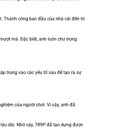
ơi. Thành công ban đầu của nhà cái đến từ
mượt mà. Đặc biệt, anh luôn chú trọng
ập trung vào các yếu tố sau để tạo ra sự
nghiệm của người chơi. Vì vậy, anh đã
ó lâu dài. Nhờ vậy, 789P đã tạo dựng được