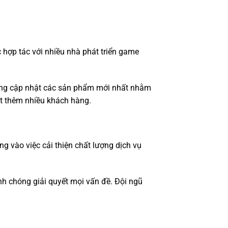
hợp tác với nhiều nhà phát triển game
gừng cập nhật các sản phẩm mới nhất nhằm
t thêm nhiều khách hàng.
g vào việc cải thiện chất lượng dịch vụ
anh chóng giải quyết mọi vấn đề. Đội ngũ