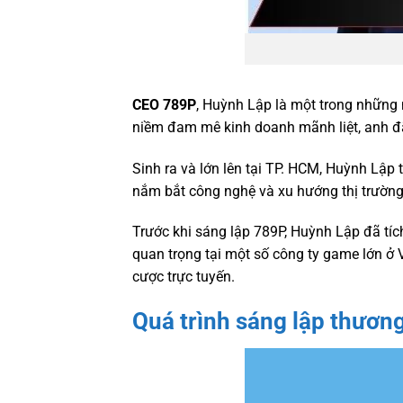
CEO 789P
, Huỳnh Lập là một trong những 
niềm đam mê kinh doanh mãnh liệt, anh đã
Sinh ra và lớn lên tại TP. HCM, Huỳnh Lập 
nắm bắt công nghệ và xu hướng thị trường
Trước khi sáng lập 789P, Huỳnh Lập đã tíc
quan trọng tại một số công ty game lớn ở 
cược trực tuyến.
Quá trình sáng lập thươ