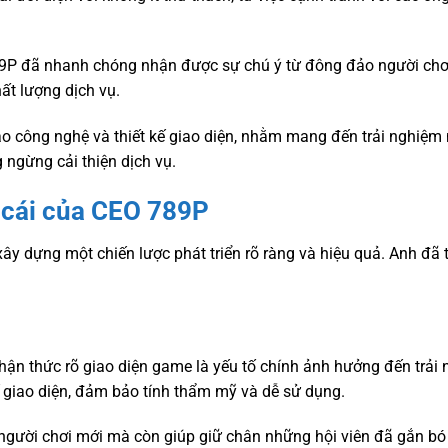
 789P đã nhanh chóng nhận được sự chú ý từ đông đảo người ch
ất lượng dịch vụ.
 công nghệ và thiết kế giao diện, nhằm mang đến trải nghiệm 
 ngừng cải thiện dịch vụ.
à cái của CEO 789P
y dựng một chiến lược phát triển rõ ràng và hiệu quả. Anh đã t
ận thức rõ giao diện game là yếu tố chính ảnh hưởng đến trải 
 giao diện, đảm bảo tính thẩm mỹ và dễ sử dụng.
t người chơi mới mà còn giúp giữ chân những hội viên đã gắn b