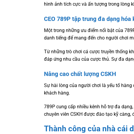
hình ảnh tích cực và ấn tượng trong lòng 
CEO 789P tập trung đa dạng hóa
Một trong những ưu điểm nổi bật của 789P
danh tiếng để mang đến cho người chơi m
Từ những trò chơi cá cược truyền thống 
đáp ứng nhu cầu của cược thủ. Sự đa dạn
Nâng cao chất lượng CSKH
Sự hài lòng của người chơi là yếu tố hàn
khách hàng.
789P cung cấp nhiều kênh hỗ trợ đa dạng, t
chuyên viên CSKH được đào tạo kỹ càng, 
Thành công của nhà cái 