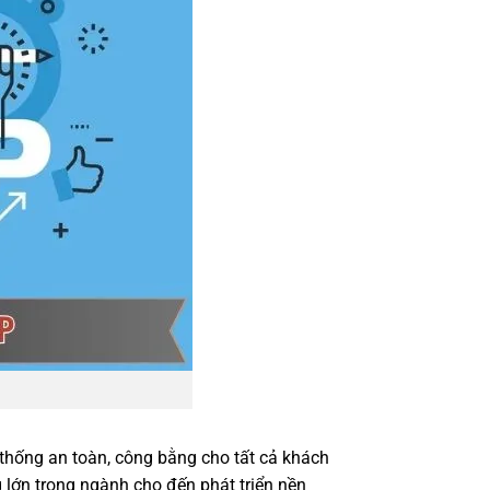
hống an toàn, công bằng cho tất cả khách
g lớn trong ngành cho đến phát triển nền