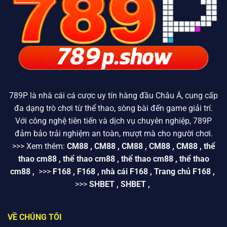
789P
là nhà cái cá cược uy tín hàng đầu Châu Á, cung cấp
đa dạng trò chơi từ thể thao, sòng bài đến game giải trí.
Với công nghệ tiên tiến và dịch vụ chuyên nghiệp, 789P
đảm bảo trải nghiệm an toàn, mượt mà cho người chơi.
>>> Xem thêm:
CM88
,
CM88
,
CM88
,
CM88
,
CM88
,
thể
thao cm88
,
thể thao cm88
,
thể thao cm88
,
thể thao
cm88
,
>>>
F168
,
F168
,
nhà cái F168
,
Trang chủ F168
,
>>>
SHBET
,
SHBET
,
VỀ CHÚNG TÔI