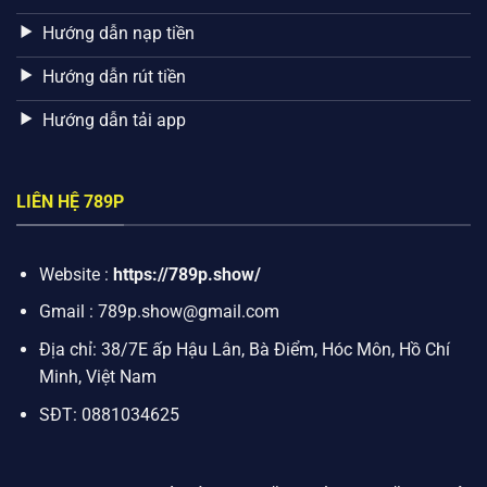
Hướng dẫn nạp tiền
Hướng dẫn rút tiền
Hướng dẫn tải app
LIÊN HỆ 789P
Website :
https://789p.show/
Gmail :
789p.show@gmail.com
Địa chỉ:
38/7E ấp Hậu Lân, Bà Điểm, Hóc Môn, Hồ Chí
Minh, Việt Nam
SĐT:
0881034625