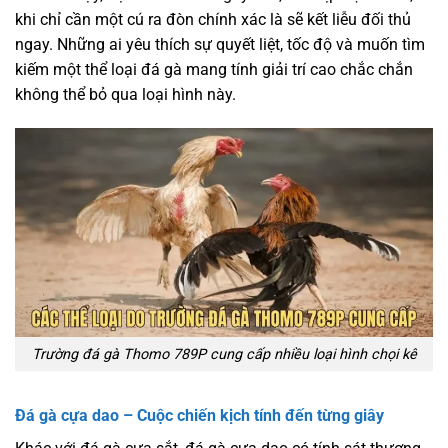
khi chỉ cần một cú ra đòn chính xác là sẽ kết liễu đối thủ
ngay. Những ai yêu thích sự quyết liệt, tốc độ và muốn tìm
kiếm một thể loại đá gà mang tính giải trí cao chắc chắn
không thể bỏ qua loại hình này.
Trường đá gà Thomo 789P cung cấp nhiều loại hình chọi kê
Đá gà cựa dao – Cuộc chiến kịch tính đến từng giây