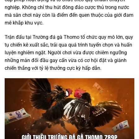
nghiệp. Không chỉ thu hút đông đảo cược thủ trong nước
mà sân chơi này còn là điểm đến quen thuộc của giới đam
mê khắp khu vực.
Trận đấu tại Trường đá gà Thomo tổ chức quy mô lớn, quy
tụ chiến kê xuất sắc, trải qua quá trình tuyển chọn và huấn
luyện nghiêm ngặt. Người chơi vừa được chiêm ngưỡng
những màn đối đầu gay cấn vừa có cơ hội đặt và giành
chiến thắng với tỷ lệ thưởng cực kỳ hấp dẫn.