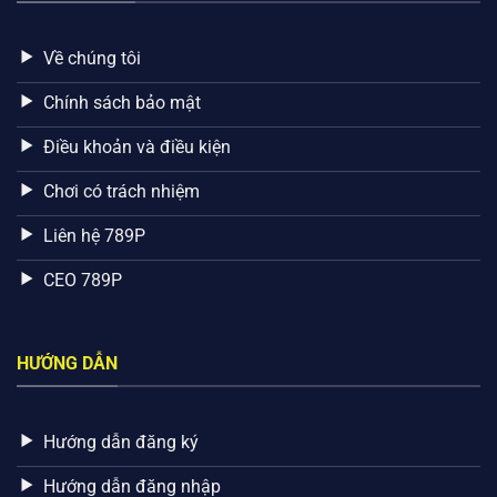
Về chúng tôi
Chính sách bảo mật
Điều khoản và điều kiện
Chơi có trách nhiệm
Liên hệ 789P
CEO 789P
HƯỚNG DẪN
Hướng dẫn đăng ký
Hướng dẫn đăng nhập