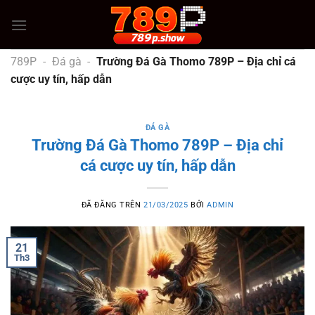
Chuyển
đến
nội
dung
789P
-
Đá gà
-
Trường Đá Gà Thomo 789P – Địa chỉ cá
cược uy tín, hấp dẫn
ĐÁ GÀ
Trường Đá Gà Thomo 789P – Địa chỉ
cá cược uy tín, hấp dẫn
ĐÃ ĐĂNG TRÊN
21/03/2025
BỞI
ADMIN
21
Th3