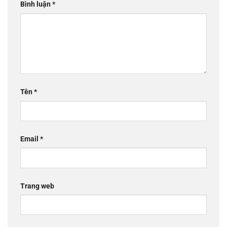
Bình luận
*
Tên
*
Email
*
Trang web