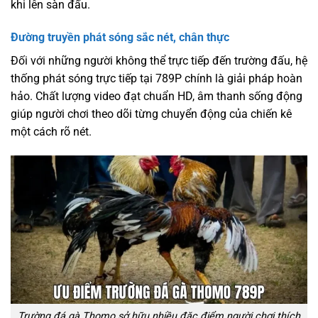
khi lên sàn đấu.
Đường truyền phát sóng sắc nét, chân thực
Đối với những người không thể trực tiếp đến trường đấu, hệ
thống phát sóng trực tiếp tại 789P chính là giải pháp hoàn
hảo. Chất lượng video đạt chuẩn HD, âm thanh sống động
giúp người chơi theo dõi từng chuyển động của chiến kê
một cách rõ nét.
Trường đá gà Thomo sở hữu nhiều đặc điểm người chơi thích