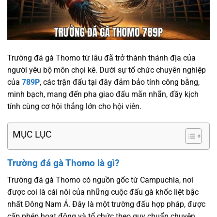
Trường đá gà Thomo từ lâu đã trở thành thánh địa của
người yêu bộ môn chọi kê. Dưới sự tổ chức chuyên nghiệp
của
789P
, các trận đấu tại đây đảm bảo tính công bằng,
minh bạch, mang đến pha giao đấu mãn nhãn, đầy kịch
tính cùng cơ hội thắng lớn cho hội viên.
MỤC LỤC
Trường đá gà Thomo là gì?
Trường đá gà Thomo có nguồn gốc từ Campuchia, nơi
được coi là cái nôi của những cuộc đấu gà khốc liệt bậc
nhất Đông Nam Á. Đây là một trường đấu hợp pháp, được
cấp phép hoạt động và tổ chức theo quy chuẩn chuyên