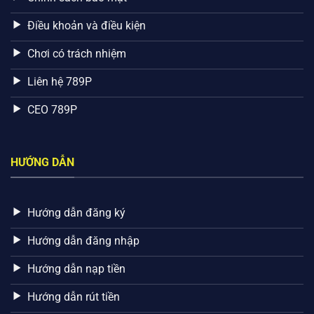
Điều khoản và điều kiện
Chơi có trách nhiệm
Liên hệ 789P
CEO 789P
HƯỚNG DẪN
Hướng dẫn đăng ký
Hướng dẫn đăng nhập
Hướng dẫn nạp tiền
Hướng dẫn rút tiền