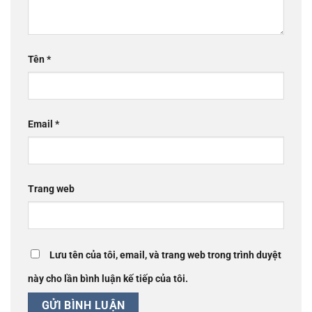
Tên
*
Email
*
Trang web
Lưu tên của tôi, email, và trang web trong trình duyệt
này cho lần bình luận kế tiếp của tôi.